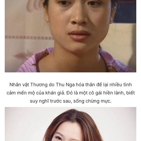
Nhân vật Thương do Thu Nga hóa thân để lại nhiều tình
cảm mến mộ của khán giả. Đó là một cô gái hiền lành, biết
suy nghĩ trước sau, sống chừng mực.