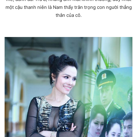
một cậu thanh niên là Nam thấy trân trọng con người thẳng
thắn của cô.