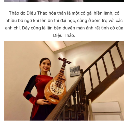
Thảo do Diệu Thảo hóa thân là một cô gái hiền lành, có
nhiều bỡ ngỡ khi lên ôn thi đại học, cùng ở xóm trọ với các
anh chị. Đây cũng là lần bén duyên màn ảnh rất tình cờ của
Diệu Thảo.