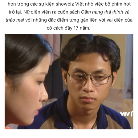
hơn trong các sự kiện showbiz Việt nhờ việc bộ phim hot
trở lại. Nữ diễn viên ra cuốn sách
Cẩm nang thả thính và
thảo mai
với những đặc điểm từng gắn liền với vai diễn của
cô cách đây 17 năm.