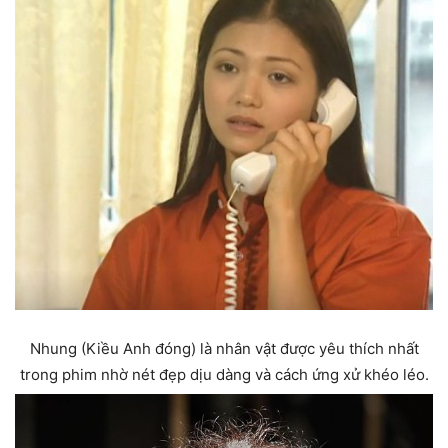
Nhung (Kiều Anh đóng) là nhân vật được yêu thích nhất
trong phim nhờ nét đẹp dịu dàng và cách ứng xử khéo léo.