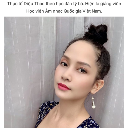
Thực tế Diệu Thảo theo học đàn tỳ bà. Hiện là giảng viên
Học viện Âm nhạc Quốc gia Việt Nam.