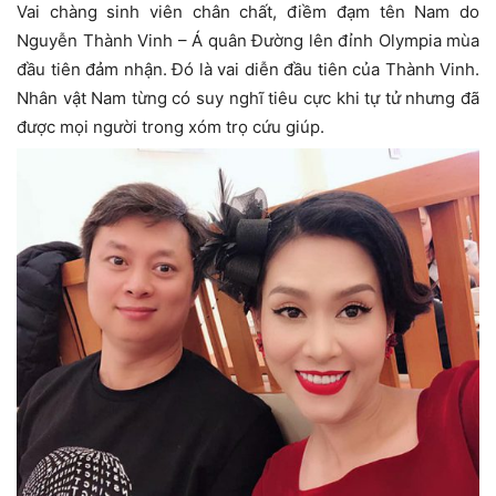
Vai chàng sinh viên chân chất, điềm đạm tên Nam do
Nguyễn Thành Vinh – Á quân Đường lên đỉnh Olympia mùa
đầu tiên đảm nhận. Đó là vai diễn đầu tiên của Thành Vinh.
Nhân vật Nam từng có suy nghĩ tiêu cực khi tự tử nhưng đã
được mọi người trong xóm trọ cứu giúp.