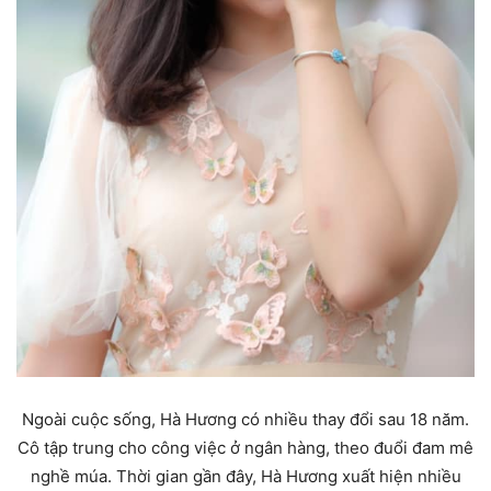
Ngoài cuộc sống, Hà Hương có nhiều thay đổi sau 18 năm.
Cô tập trung cho công việc ở ngân hàng, theo đuổi đam mê
nghề múa. Thời gian gần đây, Hà Hương xuất hiện nhiều