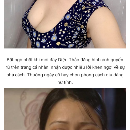
Bất ngờ nhất khi mới đây Diệu Thảo đăng hình ảnh quyến
rũ trên trang cá nhân, nhận được nhiều lời khen ngợi về sự
phá cách. Thường ngày cô hay chọn phong cách dịu dàng
nữ tính.