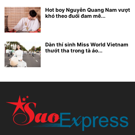
Hot boy Nguyễn Quang Nam vượt
khó theo đuổi đam mê...
Dàn thí sinh Miss World Vietnam
thướt tha trong tà áo...