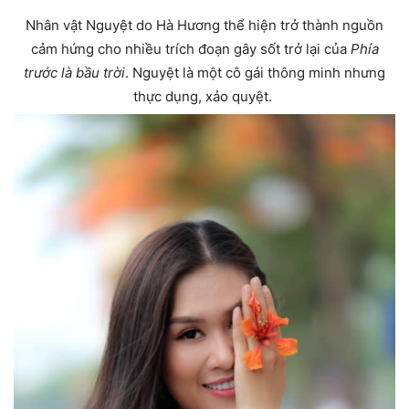
Nhân vật Nguyệt do Hà Hương thể hiện trở thành nguồn
cảm hứng cho nhiều trích đoạn gây sốt trở lại của
Phía
trước là bầu trời
. Nguyệt là một cô gái thông minh nhưng
thực dụng, xảo quyệt.