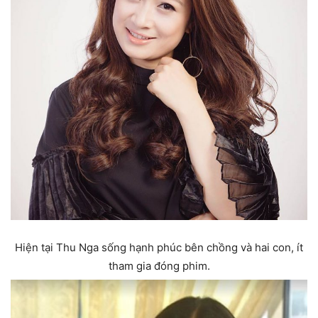
Hiện tại Thu Nga sống hạnh phúc bên chồng và hai con, ít
tham gia đóng phim.