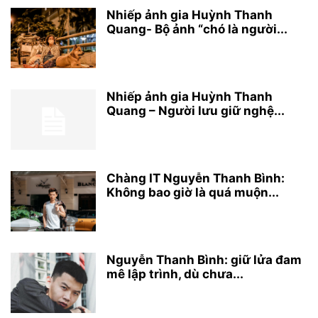
Nhiếp ảnh gia Huỳnh Thanh
Quang- Bộ ảnh “chó là người...
Nhiếp ảnh gia Huỳnh Thanh
Quang – Người lưu giữ nghệ...
Chàng IT Nguyễn Thanh Bình:
Không bao giờ là quá muộn...
Nguyễn Thanh Bình: giữ lửa đam
mê lập trình, dù chưa...