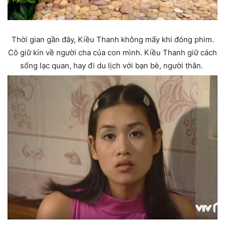
Thời gian gần đây, Kiều Thanh không mấy khi đóng phim.
Cô giữ kín về người cha của con mình. Kiều Thanh giữ cách
sống lạc quan, hay đi du lịch với bạn bè, người thân.