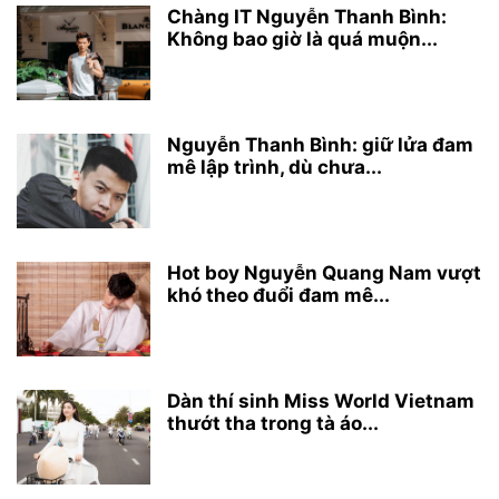
Chàng IT Nguyễn Thanh Bình:
Không bao giờ là quá muộn...
Nguyễn Thanh Bình: giữ lửa đam
mê lập trình, dù chưa...
Hot boy Nguyễn Quang Nam vượt
khó theo đuổi đam mê...
Dàn thí sinh Miss World Vietnam
thướt tha trong tà áo...