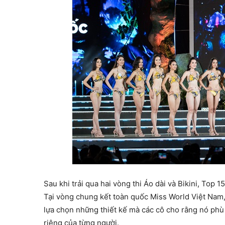
Sau khi trải qua hai vòng thi Áo dài và Bikini, Top 1
Tại vòng chung kết toàn quốc Miss World Việt Nam, 
lựa chọn những thiết kế mà các cô cho rằng nó phù
riêng của từng người.