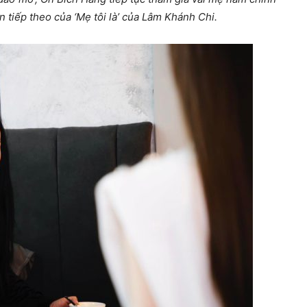
n tiếp theo của ‘Mẹ tôi là’ của Lâm Khánh Chi.