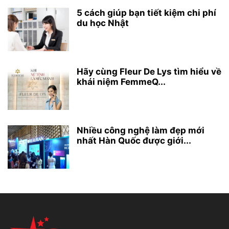
5 cách giúp bạn tiết kiệm chi phí
du học Nhật
Hãy cùng Fleur De Lys tìm hiểu về
khái niệm FemmeQ...
Nhiều công nghệ làm đẹp mới
nhất Hàn Quốc được giới...