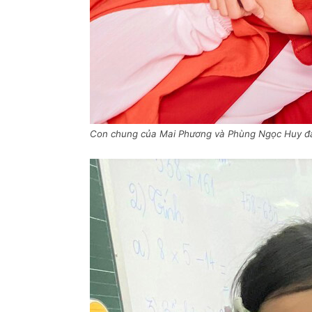
Con chung của Mai Phương và Phùng Ngọc Huy đa