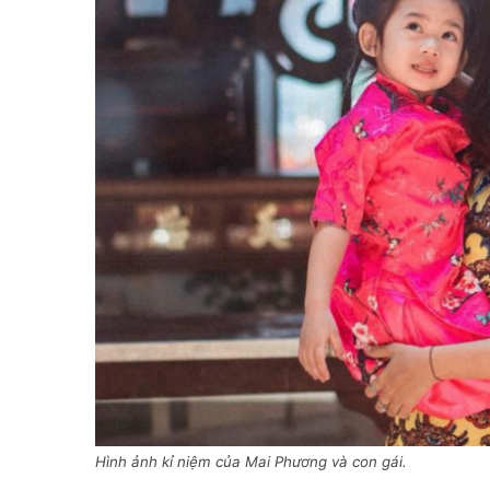
Hình ảnh kỉ niệm của Mai Phương và con gái.